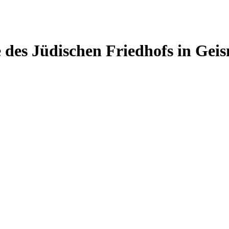
 des Jüdischen Friedhofs in Gei