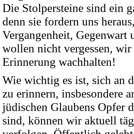
Die Stolpersteine sind ein 
denn sie fordern uns heraus
Vergangenheit, Gegenwart u
wollen nicht vergessen, wi
Erinnerung wachhalten!
Wie wichtig es ist, sich an 
zu erinnern, insbesondere a
jüdischen Glaubens Opfer d
sind, können wir aktuell tä
verfolgen. Öffentlich gelebt