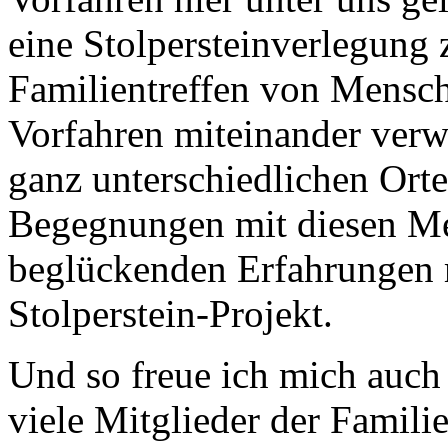
eine Stolpersteinverlegung 
Familientreffen von Mensch
Vorfahren miteinander verw
ganz unterschiedlichen Ort
Begegnungen mit diesen Me
beglückenden Erfahrungen 
Stolperstein-Projekt.
Und so freue ich mich auch 
viele Mitglieder der Familie