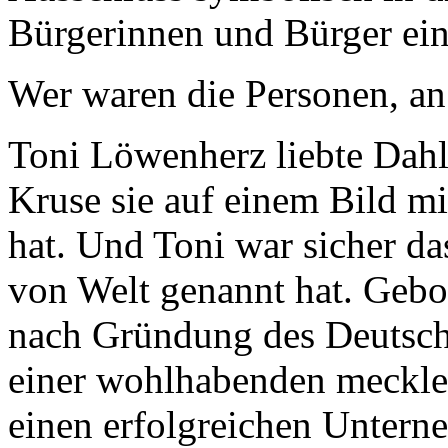
Bürgerinnen und Bürger ein
Wer waren die Personen, an 
Toni Löwenherz liebte Dahl
Kruse sie auf einem Bild mi
hat. Und Toni war sicher da
von Welt genannt hat. Gebo
nach Gründung des Deutsche
einer wohlhabenden mecklen
einen erfolgreichen Unter