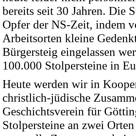
bereits seit 30 Jahren. Die 
Opfer der NS-Zeit, indem v
Arbeitsorten kleine Gedenk
Bürgersteig eingelassen wer
100.000 Stolpersteine in Eu
Heute werden wir in Koopera
christlich-jüdische Zusamm
Geschichtsverein für Gött
Stolpersteine an zwei Orten 