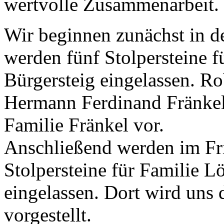
wertvolle Zusammenarbeit.
Wir beginnen zunächst in d
werden fünf Stolpersteine f
Bürgersteig eingelassen. R
Hermann Ferdinand Fränkel,
Familie Fränkel vor.
Anschließend werden im Fr
Stolpersteine für Familie L
eingelassen. Dort wird uns 
vorgestellt.