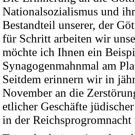
Nationalsozialismus und ihr
Bestandteil unserer, der Göt
für Schritt arbeiten wir uns
möchte ich Ihnen ein Beisp
Synagogenmahnmal am Plat
Seitdem erinnern wir in jä
November an die Zerstörun
etlicher Geschäfte jüdisch
in der Reichsprogromnacht