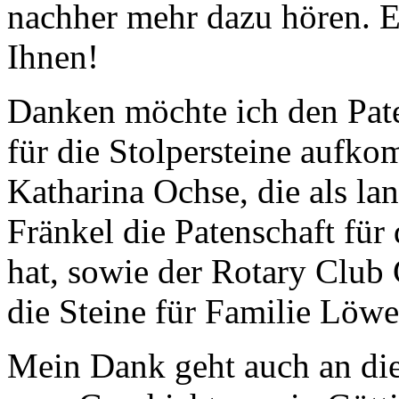
nachher mehr dazu hören. 
Ihnen!
Danken möchte ich den Pate
für die Stolpersteine aufko
Katharina Ochse, die als la
Fränkel die Patenschaft fü
hat, sowie der Rotary Club
die Steine für Familie Löwe
Mein Dank geht auch an die