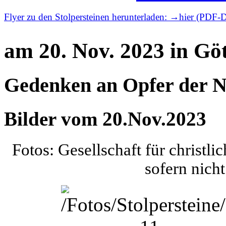
Flyer zu den Stolpersteinen herunterladen: →hier (PDF-D
am 20. Nov. 2023 in Gö
Gedenken an Opfer der N
Bilder vom 20.Nov.2023
Fotos: Gesellschaft für christ
sofern nich