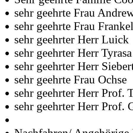
sehr geehrte Frau Andre
sehr geehrte Frau Franke
sehr geehrter Herr Luick
sehr geehrter Herr Tyrasa
sehr geehrter Herr Sieber
sehr geehrte Frau Ochse
sehr geehrter Herr Prof. 
sehr geehrter Herr Prof. 
Nachfahren/ Angehörige 