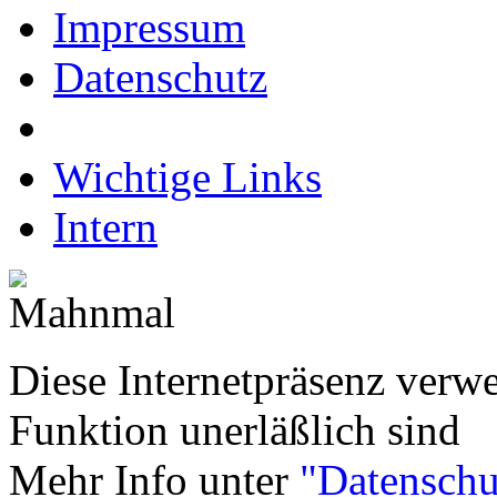
Impressum
Datenschutz
Wichtige Links
Intern
Diese Internetpräsenz verwe
Funktion unerläßlich sind
Mehr Info unter
"Datenschu