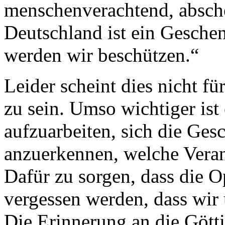
menschenverachtend, absche
Deutschland ist ein Gesche
werden wir beschützen.“
Leider scheint dies nicht für
zu sein. Umso wichtiger ist
aufzuarbeiten, sich die Ge
anzuerkennen, welche Veran
Dafür zu sorgen, dass die 
vergessen werden, dass wir
Die Erinnerung an die Gött