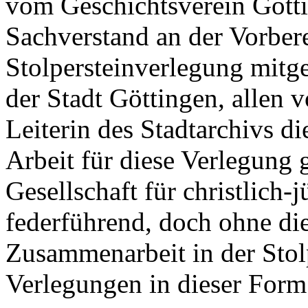
vom Geschichtsverein Götti
Sachverstand an der Vorbere
Stolpersteinverlegung mitg
der Stadt Göttingen, allen v
Leiterin des Stadtarchivs 
Arbeit für diese Verlegung g
Gesellschaft für christlich-
federführend, doch ohne die
Zusammenarbeit in der Stol
Verlegungen in dieser Form 