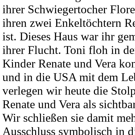
ihrer Schwiegertocher Flo
ihren zwei Enkeltöchtern R
ist. Dieses Haus war ihr ge
ihrer Flucht. Toni floh in d
Kinder Renate und Vera ko
und in die USA mit dem L
verlegen wir heute die Stolp
Renate und Vera als sichtb
Wir schließen sie damit meh
Ausschluss symbolisch in d