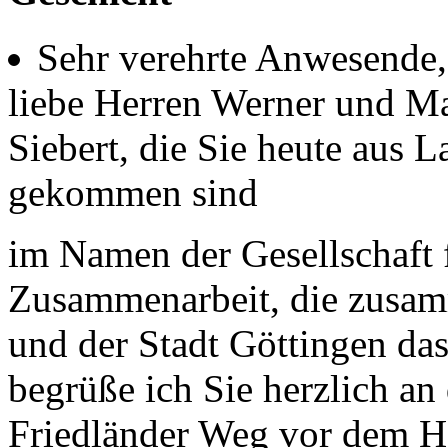
Sehr verehrte Anwesende,
liebe Herren Werner und Ma
Siebert, die Sie heute aus 
gekommen sind
im Namen der Gesellschaft f
Zusammenarbeit, die zusam
und der Stadt Göttingen das 
begrüße ich Sie herzlich an
Friedländer Weg vor dem H