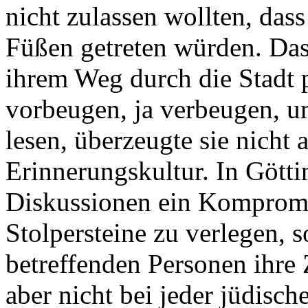
nicht zulassen wollten, das
Füßen getreten würden. Das
ihrem Weg durch die Stadt p
vorbeugen, ja verbeugen, u
lesen, überzeugte sie nicht 
Erinnerungskultur. In Gött
Diskussionen ein Kompromis
Stolpersteine zu verlegen,
betreffenden Personen ihre
aber nicht bei jeder jüdisc