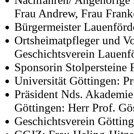
Frau Andrew, Frau Franke
Bürgermeister Lauenförde
Ortsheimatpfleger und Vo
Geschichtsverein Lauenfö
Sponsorin Stolpersteine
Universität Göttingen: Pr
Präsident Nds. Akademie
Göttingen: Herr Prof. Gö
Geschichtsverein Götting