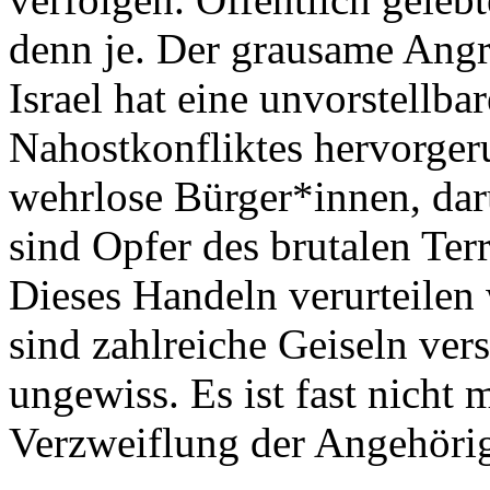
denn je. Der grausame Angr
Israel hat eine unvorstellba
Nahostkonfliktes hervorgeru
wehrlose Bürger*innen, dar
sind Opfer des brutalen Terr
Dieses Handeln verurteilen
sind zahlreiche Geiseln ver
ungewiss. Es ist fast nicht 
Verzweiflung der Angehörig