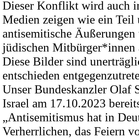
Dieser Konflikt wird auch 
Medien zeigen wie ein Teil
antisemitische Äußerungen 
jüdischen Mitbürger*innen a
Diese Bilder sind unerträgli
entschieden entgegenzutret
Unser Bundeskanzler Olaf S
Israel am 17.10.2023 bereit
„Antisemitismus hat in Deu
Verherrlichen, das Feiern v