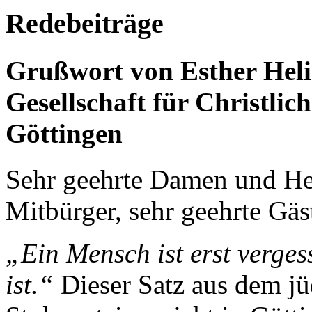
Redebeiträge
Grußwort von Esther Heli
Gesellschaft für Christli
Göttingen
Sehr geehrte Damen und Her
Mitbürger, sehr geehrte Gäs
„Ein Mensch ist erst verge
ist.“
Dieser Satz aus dem jü