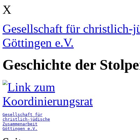
X
Gesellschaft für christlich
Göttingen e.V.
Geschichte der Stolpe
Gesellschaft für

christlich-jüdische

Zusammenarbeit
