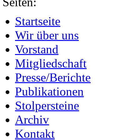
Seiten:
Startseite
Wir über uns
Vorstand
Mitgliedschaft
Presse/Berichte
Publikationen
Stolpersteine
Archiv
Kontakt