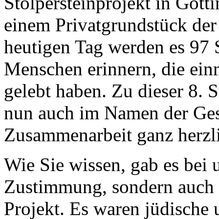
Stolpersteinprojekt in Gött
einem Privatgrundstück der 
heutigen Tag werden es 97 S
Menschen erinnern, die einm
gelebt haben. Zu dieser 8. S
nun auch im Namen der Gesel
Zusammenarbeit ganz herzl
Wie Sie wissen, gab es bei 
Zustimmung, sondern auch s
Projekt. Es waren jüdische