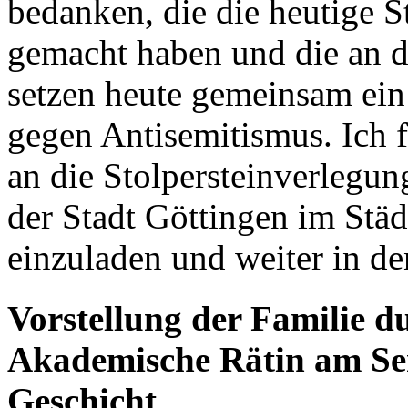
bedanken, die die heutige 
gemacht haben und die an d
setzen heute gemeinsam ein
gegen Antisemitismus. Ich f
an die Stolpersteinverlegu
der Stadt Göttingen im Stä
einzuladen und weiter in d
Vorstellung der Familie d
Akademische Rätin am Sem
Geschicht